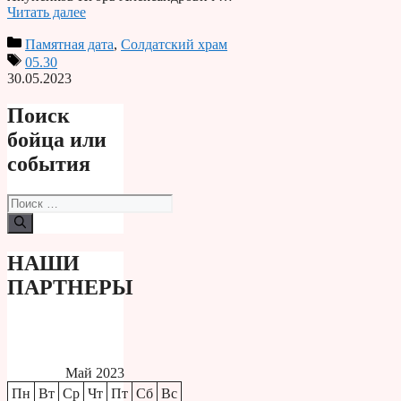
Читать далее
Памятная дата
,
Солдатский храм
05.30
30.05.2023
Поиск
бойца или
события
Поиск:
НАШИ
ПАРТНЕРЫ
Май 2023
Пн
Вт
Ср
Чт
Пт
Сб
Вс