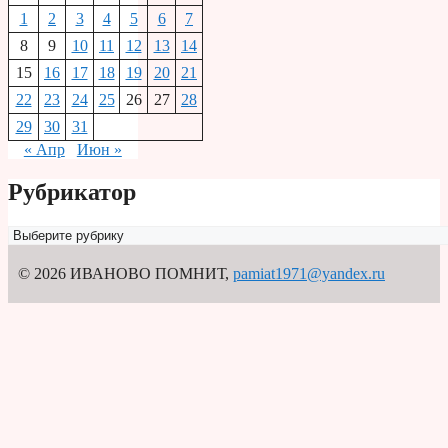
1
2
3
4
5
6
7
8
9
10
11
12
13
14
15
16
17
18
19
20
21
22
23
24
25
26
27
28
29
30
31
« Апр
Июн »
Рубрикатор
Рубрикатор
© 2026 ИВАНОВО ПОМНИТ
,
pamiat1971@yandex.ru