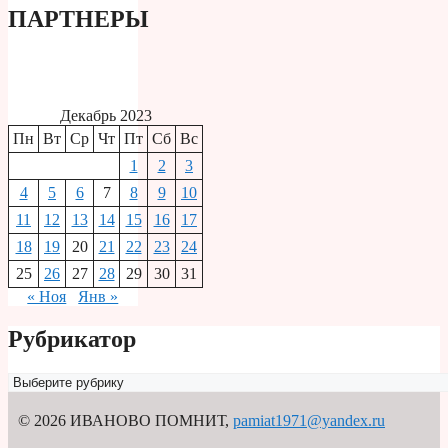
ПАРТНЕРЫ
Декабрь 2023
Пн
Вт
Ср
Чт
Пт
Сб
Вс
1
2
3
4
5
6
7
8
9
10
11
12
13
14
15
16
17
18
19
20
21
22
23
24
25
26
27
28
29
30
31
« Ноя
Янв »
Рубрикатор
Рубрикатор
© 2026 ИВАНОВО ПОМНИТ
,
pamiat1971@yandex.ru