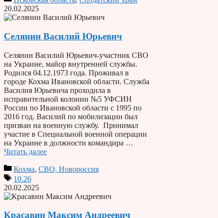
20.02.2025
Селянин Василий Юрьевич
Селянин Василий Юрьевич-участник СВО
на Украине, майор внутренней службы.
Родился 04.12.1973 года. Проживал в
городе Кохма Ивановской области. Служба
Василия Юрьевича проходила в
исправительной колонии №5 УФСИН
России по Ивановской области с 1995 по
2016 год. Василий по мобилизации был
призван на военную службу. Принимал
участие в Специальной военной операции
на Украине в должности командира …
Читать далее
Кохма
,
СВО, Новороссия
10.26
20.02.2025
Красавин Максим Андреевич