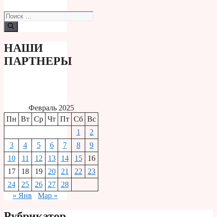
Поиск:
НАШИ
ПАРТНЕРЫ
Февраль 2025
Пн
Вт
Ср
Чт
Пт
Сб
Вс
1
2
3
4
5
6
7
8
9
10
11
12
13
14
15
16
17
18
19
20
21
22
23
24
25
26
27
28
« Янв
Мар »
Рубрикатор