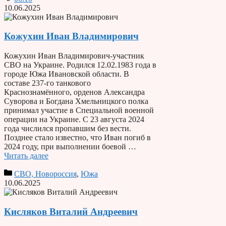
10.06.2025
Кожухин Иван Владимирович
Кожухин Иван Владимирович-участник
СВО на Украине. Родился 12.02.1983 года в
городе Южа Ивановской области. В
составе 237-го танкового
Краснознамённого, орденов Александра
Суворова и Богдана Хмельницкого полка
принимал участие в Специальной военной
операции на Украине. С 23 августа 2024
года числился пропавшим без вести.
Позднее стало известно, что Иван погиб в
2024 году, при выполнении боевой …
Читать далее
СВО, Новороссия
,
Южа
10.06.2025
Кисляков Виталий Андреевич