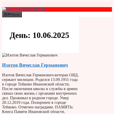
Перейти
к
содержимому
Меню
День:
10.06.2025
Изотов Вячеслав Германович
Изотов Вячеслав Германович-ветеран ОВД,
сержант милиции. Родился 13.09.1951 года
в городе Тейково Ивановской области.
После окончания школы и службы в армии
связал свою жизнь с органами внутренних
дел. Проживал в родном городе. Умер
20.12.2019 года. Похоронен в городе
Тейково. Отмечен наградами. ПАМЯТЬ:
Книга Памяти Ивановской области.