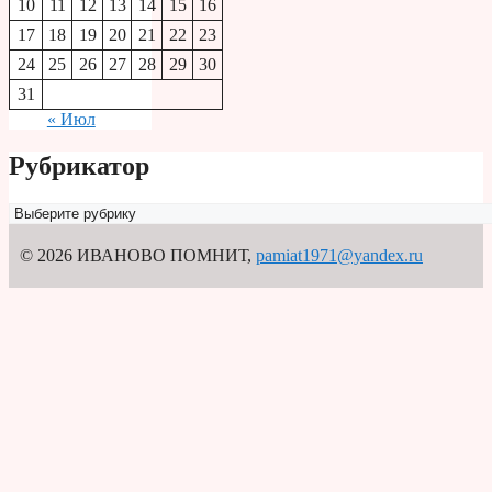
10
11
12
13
14
15
16
17
18
19
20
21
22
23
24
25
26
27
28
29
30
31
« Июл
Рубрикатор
Рубрикатор
© 2026 ИВАНОВО ПОМНИТ
,
pamiat1971@yandex.ru