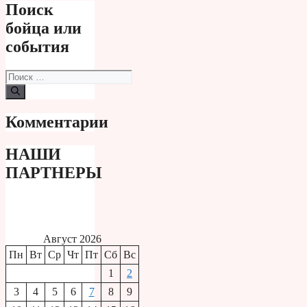
Поиск
бойца или
события
Поиск:
Комментарии
НАШИ
ПАРТНЕРЫ
Август 2026
Пн
Вт
Ср
Чт
Пт
Сб
Вс
1
2
3
4
5
6
7
8
9