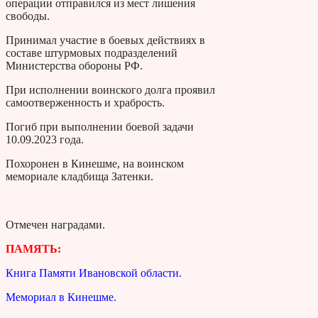
операции отправился из мест лишения
свободы.
Принимал участие в боевых действиях в
составе штурмовых подразделений
Министерства обороны РФ.
При исполнении воинского долга проявил
самоотверженность и храбрость.
Погиб при выполнении боевой задачи
10.09.2023 года.
Похоронен в Кинешме, на воинском
мемориале кладбища Затенки.
Отмечен наградами.
ПАМЯТЬ:
Книга Памяти Ивановской области.
Мемориал в Кинешме.