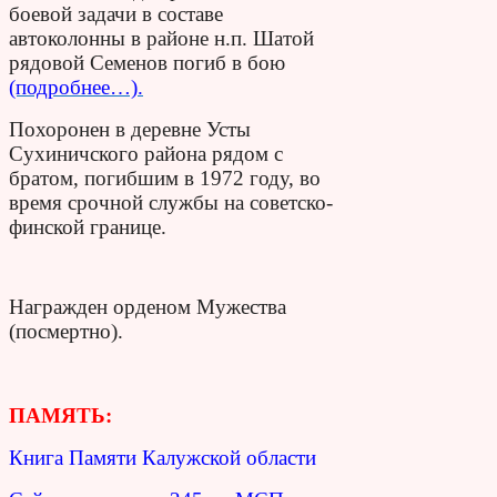
боевой задачи в составе
автоколонны в районе н.п. Шатой
рядовой Семенов погиб в бою
(подробнее…).
Похоронен в деревне Усты
Сухиничского района рядом с
братом, погибшим в 1972 году, во
время срочной службы на советско-
финской границе.
Награжден орденом Мужества
(посмертно).
ПАМЯТЬ:
Книга Памяти Калужской области