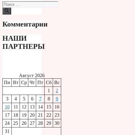
Поиск:
Комментарии
НАШИ
ПАРТНЕРЫ
Август 2026
Пн
Вт
Ср
Чт
Пт
Сб
Вс
1
2
3
4
5
6
7
8
9
10
11
12
13
14
15
16
17
18
19
20
21
22
23
24
25
26
27
28
29
30
31