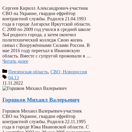
Сергеев Кирилл Александрович-участник
СВО на Украине, гвардии ефрейтор
контрактной службы. Родился 21.04.1993
года в городе Ангарске Иркутской области.
С 2000 по 2009 год учился в средней школе
№4 родного города, а затем окончил
политехнический колледж Свою жизнь
связал с Вооружёнными Силами России. В
мае 2016 году переехал в Ивановскую
область. Вместе с супругой проживали в …
Читать далее
Пензенская область
,
СВО, Новороссия
04.13
11.11.2022
Горшков Михаил Валерьевич
Горшков Михаил Валерьевич-участник
СВО на Украине, гвардии ефрейтор
контрактной службы. Родился 22.11.1995
года в городе Южа Ивановской области. С