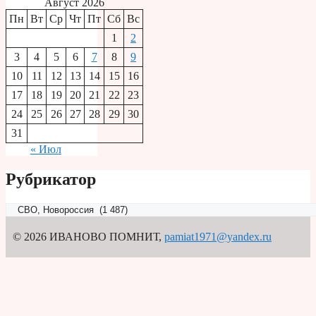
Август 2026
Пн
Вт
Ср
Чт
Пт
Сб
Вс
1
2
3
4
5
6
7
8
9
10
11
12
13
14
15
16
17
18
19
20
21
22
23
24
25
26
27
28
29
30
31
« Июл
Рубрикатор
Рубрикатор
© 2026 ИВАНОВО ПОМНИТ
,
pamiat1971@yandex.ru