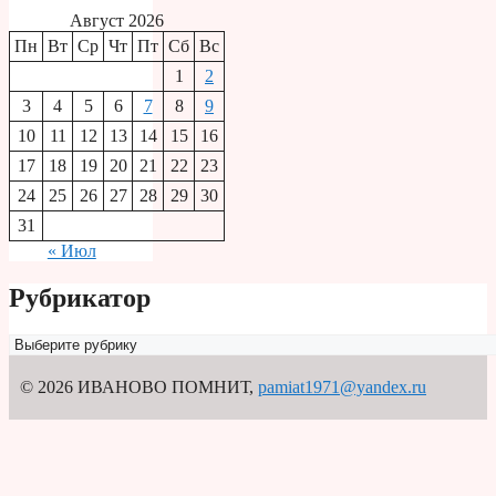
Август 2026
Пн
Вт
Ср
Чт
Пт
Сб
Вс
1
2
3
4
5
6
7
8
9
10
11
12
13
14
15
16
17
18
19
20
21
22
23
24
25
26
27
28
29
30
31
« Июл
Рубрикатор
Рубрикатор
© 2026 ИВАНОВО ПОМНИТ
,
pamiat1971@yandex.ru