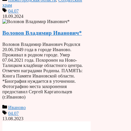
храм
04.07
18.09.2024
Воловов Владимир Иванович*
Воловов Владимир Иванович Родился
20.06.1949 года в городе Иваново.
Проживал в родном городе. Умер
07.04.2021 года. Похоронен на Ново-
Талицком кладбище областного центра.
Отмечен наградами Родины. ПАМЯТЬ:
Книга Памяти Ивановской области.
*Биография нуждается в уточнении.
Фотографию места захоронения
предоставил Сергей Каргапольцев
(г.Иваново)
Иваново
04.07
13.08.2023