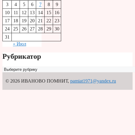
3
4
5
6
7
8
9
10
11
12
13
14
15
16
17
18
19
20
21
22
23
24
25
26
27
28
29
30
31
« Июл
Рубрикатор
Рубрикатор
© 2026 ИВАНОВО ПОМНИТ
,
pamiat1971@yandex.ru