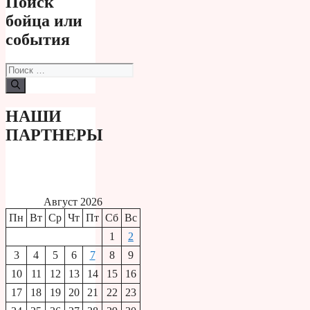
Поиск
бойца или
события
Поиск:
НАШИ
ПАРТНЕРЫ
Август 2026
Пн
Вт
Ср
Чт
Пт
Сб
Вс
1
2
3
4
5
6
7
8
9
10
11
12
13
14
15
16
17
18
19
20
21
22
23