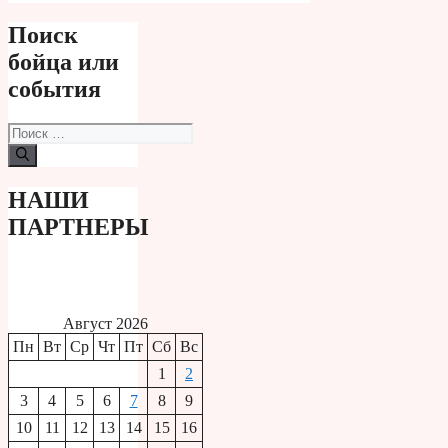
Поиск
бойца или
события
Поиск:
НАШИ
ПАРТНЕРЫ
Август 2026
Пн
Вт
Ср
Чт
Пт
Сб
Вс
1
2
3
4
5
6
7
8
9
10
11
12
13
14
15
16