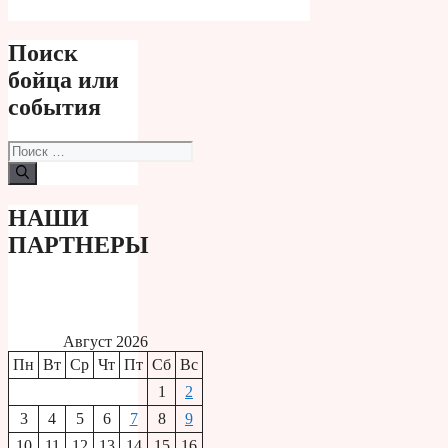
Поиск
бойца или
события
Поиск:
НАШИ
ПАРТНЕРЫ
Август 2026
Пн
Вт
Ср
Чт
Пт
Сб
Вс
1
2
3
4
5
6
7
8
9
10
11
12
13
14
15
16