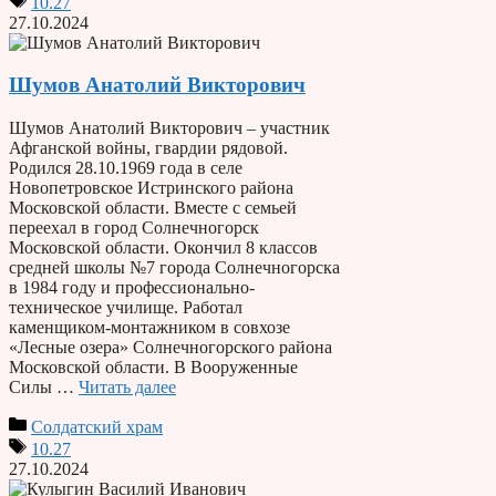
10.27
27.10.2024
Шумов Анатолий Викторович
Шумов Анатолий Викторович – участник
Афганской войны, гвардии рядовой.
Родился 28.10.1969 года в селе
Новопетровское Истринского района
Московской области. Вместе с семьей
переехал в город Солнечногорск
Московской области. Окончил 8 классов
средней школы №7 города Солнечногорска
в 1984 году и профессионально-
техническое училище. Работал
каменщиком-монтажником в совхозе
«Лесные озера» Солнечногорского района
Московской области. В Вооруженные
Силы …
Читать далее
Солдатский храм
10.27
27.10.2024