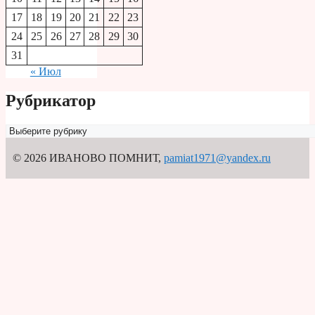
17
18
19
20
21
22
23
24
25
26
27
28
29
30
31
« Июл
Рубрикатор
Рубрикатор
© 2026 ИВАНОВО ПОМНИТ
,
pamiat1971@yandex.ru