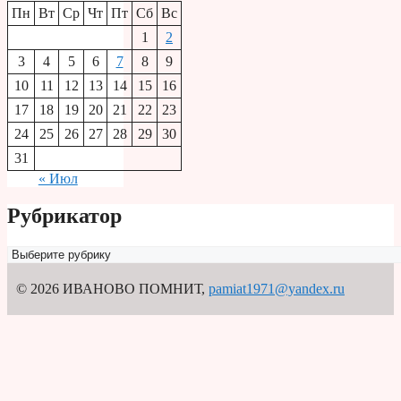
Пн
Вт
Ср
Чт
Пт
Сб
Вс
1
2
3
4
5
6
7
8
9
10
11
12
13
14
15
16
17
18
19
20
21
22
23
24
25
26
27
28
29
30
31
« Июл
Рубрикатор
Рубрикатор
© 2026 ИВАНОВО ПОМНИТ
,
pamiat1971@yandex.ru