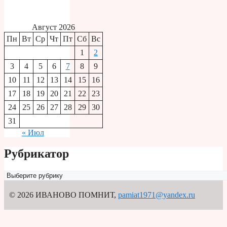
Август 2026
Пн
Вт
Ср
Чт
Пт
Сб
Вс
1
2
3
4
5
6
7
8
9
10
11
12
13
14
15
16
17
18
19
20
21
22
23
24
25
26
27
28
29
30
31
« Июл
Рубрикатор
Рубрикатор
© 2026 ИВАНОВО ПОМНИТ
,
pamiat1971@yandex.ru