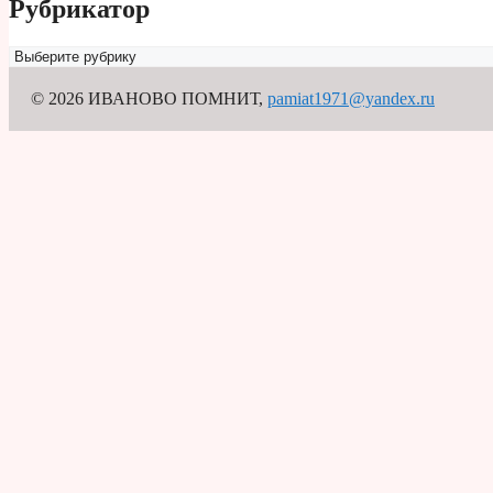
Рубрикатор
Рубрикатор
© 2026 ИВАНОВО ПОМНИТ
,
pamiat1971@yandex.ru