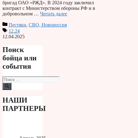
бригад ОАО «РЖД». В 2024 году заключил
контракт с Министерством обороны РФ и в
добровольном …
Читать далее
Пестяки
,
СВО, Новороссия
12.24
12.04.2025
Поиск
бойца или
события
Поиск:
НАШИ
ПАРТНЕРЫ