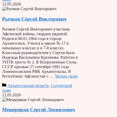
12.05.2026
Рычков Сергей Викторович
Рычков Сергей Викторович-участник
Афганской войны, гвардии рядовой.
Родился 08.01.1964 года в городе
Архангельск. Учился в школе № 17 в
начальных классах и в 7-8 классах.
Классным руководителем у Сергея была
Надежда Васильевна Крупнова. Работал в
УПТК треста № 2. В Вооруженные Силы
СССР призван 27 сентября 1982 года
Ломоносовским РВК Архангельска. В
Республике Афганистан с …
Читать далее
Архангельская область
,
Солдатский
храм
12.05.2026
Мещеряков Сергей Леонидович