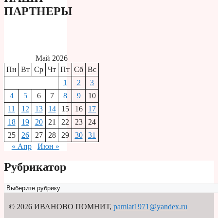
ПАРТНЕРЫ
Май 2026
Пн
Вт
Ср
Чт
Пт
Сб
Вс
1
2
3
4
5
6
7
8
9
10
11
12
13
14
15
16
17
18
19
20
21
22
23
24
25
26
27
28
29
30
31
« Апр
Июн »
Рубрикатор
Рубрикатор
© 2026 ИВАНОВО ПОМНИТ
,
pamiat1971@yandex.ru