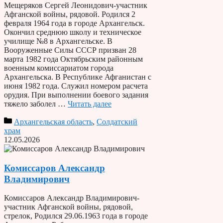
Мещеряков Сергей Леонидович-участник
Афганской войны, рядовой. Родился 2
февраля 1964 года в городе Архангельск.
Окончил среднюю школу и техническое
училище №8 в Архангельске. В
Вооруженные Силы СССР призван 28
марта 1982 года Октябрьским районным
военным комиссариатом города
Архангельска. В Республике Афганистан с
июня 1982 года. Служил номером расчета
орудия. При выполнении боевого задания
тяжело заболел …
Читать далее
Архангельская область
,
Солдатский
храм
12.05.2026
Комиссаров Александр
Владимирович
Комиссаров Александр Владимирович-
участник Афганской войны, рядовой,
стрелок, Родился 29.06.1963 года в городе