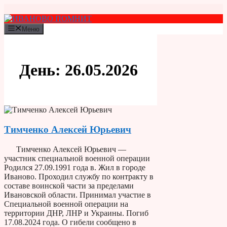
Перейти
к
содержимому
Меню
День:
26.05.2026
Тимченко Алексей Юрьевич
Тимченко Алексей Юрьевич —
участник специальной военной операции
Родился 27.09.1991 года в. Жил в городе
Иваново. Проходил службу по контракту в
составе воинской части за пределами
Ивановской области. Принимал участие в
Специальной военной операции на
территории ДНР, ЛНР и Украины. Погиб
17.08.2024 года. О гибели сообщено в