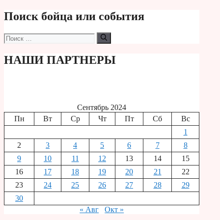
Поиск бойца или события
Поиск:
НАШИ ПАРТНЕРЫ
Сентябрь 2024
Пн
Вт
Ср
Чт
Пт
Сб
Вс
1
2
3
4
5
6
7
8
9
10
11
12
13
14
15
16
17
18
19
20
21
22
23
24
25
26
27
28
29
30
« Авг
Окт »