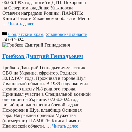
06.06.1993 года погиб в ДТП. Похоронен
на Северном кладбище Ульяновска.
Отмечен наградами Родины. ПАМЯТЬ:
Книга Памяти Ульяновской области. Место
…
Читать далее
Солдатский храм
,
Ульяновская область
24.09.2024
Грибков Дмитрий Геннадьевич
Грибков Дмитрий Геннадьевич-участник
СВО на Украине, ефрейтор. Родился
30.12.1974 года. Проживал в городе Шуя
Ивановской области. В 1989 году окончил
среднюю школу №8 родного города.
Принимал участие в Специальной военной
операции на Украине. 07.04.2024 года
погиб при выполнении боевой задачи.
Похоронен в Шуе, кладбище Осиновая
гора. Награжден орденом Мужества
(посмертно). ПАМЯТЬ: Книга Памяти
Ивановской области. …
Читать далее