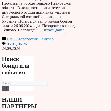
Проживал в городе Тейково Ивановской
области. В должности гранатометчика
штурмового отряда принимал участие в
Специальной военной операции на
Украине. Погиб при выполнении боевой
задачи 26.06.2024 года. Похоронен в городе
Тейково. Награжден …
Читать далее
СВО, Новороссия
,
Тейково
05.01
,
06.26
24.09.2024
Поиск
бойца или
события
Поиск:
НАШИ
ПАРТНЕРЫ