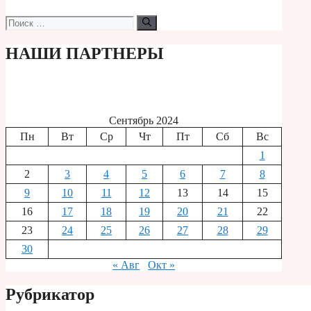
Поиск:
НАШИ ПАРТНЕРЫ
Сентябрь 2024
Пн
Вт
Ср
Чт
Пт
Сб
Вс
1
2
3
4
5
6
7
8
9
10
11
12
13
14
15
16
17
18
19
20
21
22
23
24
25
26
27
28
29
30
« Авг
Окт »
Рубрикатор