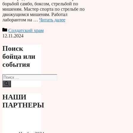
борьбой самбо, боксом, стрельбой по
мишеням. Мастер спорта по стрельбе по
движущимся мишеням. Работал
лаборантом на …
Читать далее
Солдатский храм
12.11.2024
Поиск
бойца или
события
Поиск:
НАШИ
ПАРТНЕРЫ