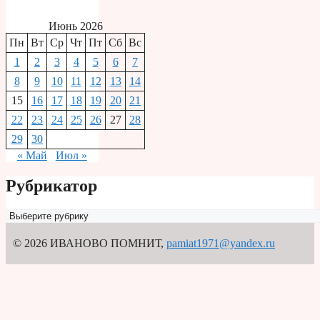
Июнь 2026
Пн
Вт
Ср
Чт
Пт
Сб
Вс
1
2
3
4
5
6
7
8
9
10
11
12
13
14
15
16
17
18
19
20
21
22
23
24
25
26
27
28
29
30
« Май
Июл »
Рубрикатор
Рубрикатор
© 2026 ИВАНОВО ПОМНИТ
,
pamiat1971@yandex.ru