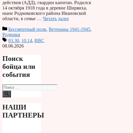
действия (АДД), гвардии капитан. Родился
14 октября 1918 года в деревне Ширяиха,
ныне Родниковского района Ивановской
области, в семье …
Читать далее
Бессмертный полк
,
Ветераны 1941-1945
,
Родники
03.30
,
10.14
,
ВВС
08.06.2026
Поиск
бойца или
события
Поиск:
НАШИ
ПАРТНЕРЫ