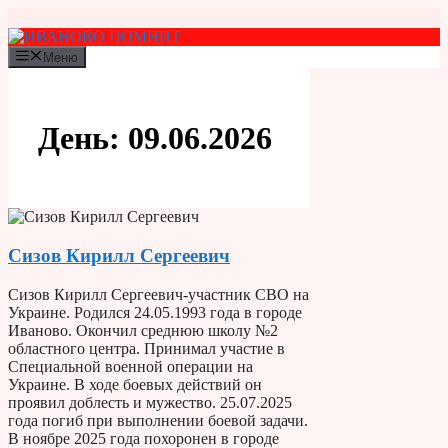
Перейти
к
содержимому
Меню
День:
09.06.2026
Сизов Кирилл Сергеевич
Сизов Кирилл Сергеевич-участник СВО на
Украине. Родился 24.05.1993 года в городе
Иваново. Окончил среднюю школу №2
областного центра. Принимал участие в
Специальной военной операции на
Украине. В ходе боевых действий он
проявил доблесть и мужество. 25.07.2025
года погиб при выполнении боевой задачи.
В ноябре 2025 года похоронен в городе